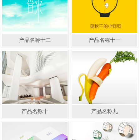
产品名称十二
产品名称十一
产品名称十
产品名称九