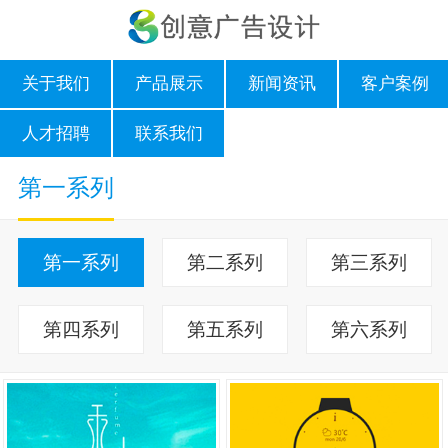
关于我们
产品展示
新闻资讯
客户案例
人才招聘
联系我们
第一系列
第一系列
第二系列
第三系列
第四系列
第五系列
第六系列