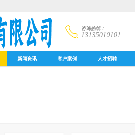
咨询热线：
13135010101
新闻资讯
客户案例
人才招聘