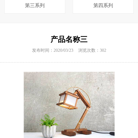
第三系列
第四系列
产品名称三
发布时间：2020/03/23 浏览次数：
302