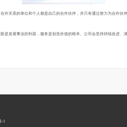
有合作关系的单位和个人都是自己的合作伙伴，并只有通过努力为合作伙
新是发展事业的利器，服务是创造价值的根本。公司会坚持持续改进、满
号-1