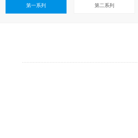
第一系列
第二系列