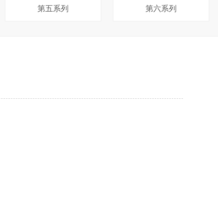
第五系列
第六系列