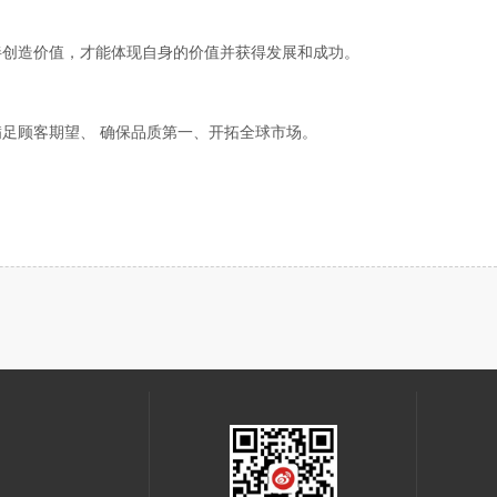
伴创造价值，才能体现自身的价值并获得发展和成功。
足顾客期望、 确保品质第一、开拓全球市场。