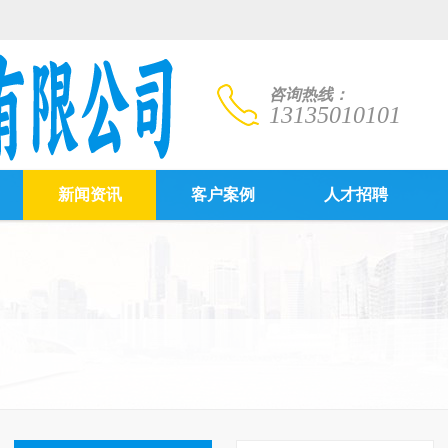
咨询热线：
13135010101
新闻资讯
客户案例
人才招聘