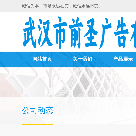
诚信为本：市场永远在变，诚信永远不变。
网站首页
关于我们
产品展示
公司动态