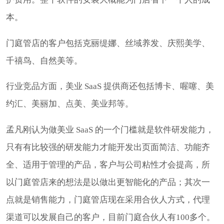
本。
门庭管店的客户包括克丽缇娜、丝域养发、庆熙美学、
千禧鸟、自然美等。
行业竞品方面，美业 SaaS 提供商还包括博卡、喔噻、美
约汇、美丽加、点美、美业邦等。
孟凡刚认为做美业 SaaS 的一个门槛就是软件研发能力，
只有有比较强的研发能力才能开发出页面简洁、功能齐
全、适用于管理的产品，客户与公司粘性才会提高，所
以门庭管店来的想法是以做出更智能化的产品；其次一
点就是销售能力，门庭管店现在采用合伙人方式，代理
渠道可以发展自己的客户，目前门庭合伙人有100多个。