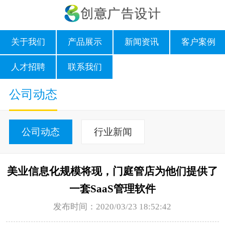
关于我们
产品展示
新闻资讯
客户案例
人才招聘
联系我们
公司动态
公司动态
行业新闻
美业信息化规模将现，门庭管店为他们提供了
一套SaaS管理软件
发布时间：2020/03/23 18:52:42