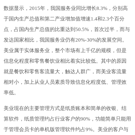
数据显示，2015年，我国服务业同比增长8.3%，分别高
于国内生产总值和第二产业增加值增速1.4和2.3个百分
点，占国内生产总值的比重达到50.5%，首次过半，而与
发达国家相比，我国服务业仍有20%-30%的发展空间。
美业属于实体服务业，整个市场有上千亿的规模，但是
信息化程度和零售餐饮业相比着实比较低。其中的原因
就是餐饮和零售客流量大，触达人群广，而美业客流量
相对小，加上从业人员素质导致信息化程度低、管理效
率低。
美业现在的主要管理方式是纸质账本和简单的收银、结
算软件，纸质管理约占行业客户的90%，功能简单只能用
于管理会员卡的单机版管理软件约占9%。美业的客户与