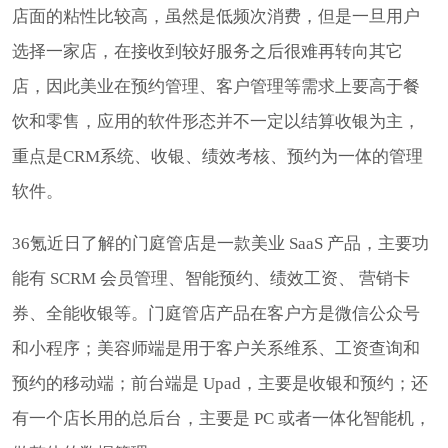
店面的粘性比较高，虽然是低频次消费，但是一旦用户
选择一家店，在接收到较好服务之后很难再转向其它
店，因此美业在预约管理、客户管理等需求上要高于餐
饮和零售，应用的软件形态并不一定以结算收银为主，
重点是CRM系统、收银、绩效考核、预约为一体的管理
软件。
36氪近日了解的门庭管店是一款美业 SaaS 产品，主要功
能有 SCRM 会员管理、智能预约、绩效工资、 营销卡
券、全能收银等。门庭管店产品在客户方是微信公众号
和小程序；美容师端是用于客户关系维系、工资查询和
预约的移动端；前台端是 Upad，主要是收银和预约；还
有一个店长用的总后台，主要是 PC 或者一体化智能机，