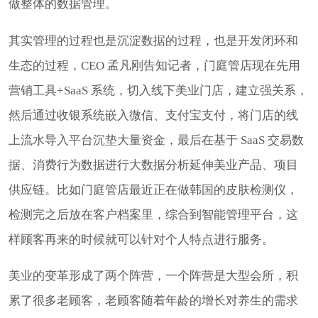
做整体的数据管理。
其实管理的过程也是沉淀数据的过程，也是开发闭环和
生态的过程，CEO 孟凡刚告知记者，门庭管店现在先用
营销工具+SaaS 系统，切入线下美业门店，建立强关系，
然后通过收银系统嵌入微信、支付宝支付，将门店的线
上流水导入平台沉垫大量资金，最后在基于 SaaS 交易数
据、消费行为数据进行大数据分析延伸美业产品、项目
供应链。比如门庭管店最近正在做韩国的皮肤检测仪，
检测完之后放在客户档案里，综合到智能管理平台，这
样顾客再来的时候就可以针对个人特点进行服务。
美业的变革形成了两个阵营，一个阵营是大型会所，积
累了很多老顾客，老顾客随着年龄的增长对养生的需求