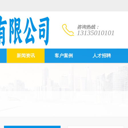
咨询热线：
13135010101
新闻资讯
客户案例
人才招聘