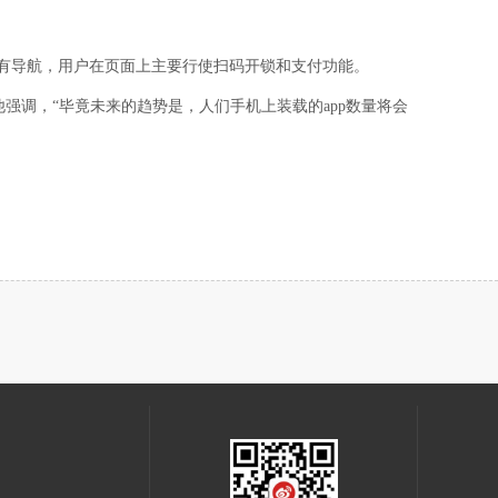
没有导航，用户在页面上主要行使扫码开锁和支付功能。
强调，“毕竟未来的趋势是，人们手机上装载的app数量将会