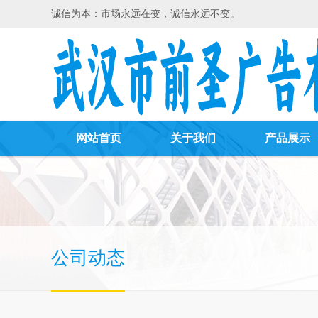
诚信为本：市场永远在变，诚信永远不变。
网站首页
关于我们
产品展示
公司动态